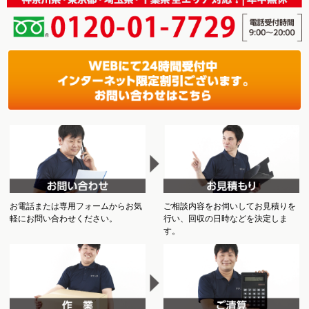
お電話または専用フォームからお気
ご相談内容をお伺いしてお見積りを
軽にお問い合わせください。
行い、回収の日時などを決定しま
す。