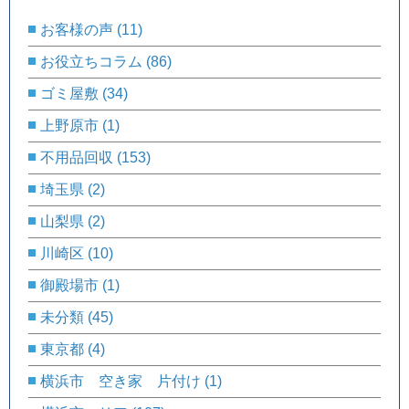
お客様の声
(11)
お役立ちコラム
(86)
ゴミ屋敷
(34)
上野原市
(1)
不用品回収
(153)
埼玉県
(2)
山梨県
(2)
川崎区
(10)
御殿場市
(1)
未分類
(45)
東京都
(4)
横浜市 空き家 片付け
(1)