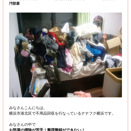
汚部屋
みなさんこんにちは。
横浜市港北区で不用品回収を行なっているナナフク横浜です。
みなさんの中で
お部屋の掃除が苦手！整理整頓ができない！