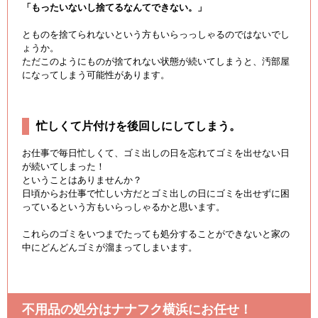
「もったいないし捨てるなんてできない。」
とものを捨てられないという方もいらっっしゃるのではないでし
ょうか。
ただこのようにものが捨てれない状態が続いてしまうと、汚部屋
になってしまう可能性があります。
忙しくて片付けを後回しにしてしまう。
お仕事で毎日忙しくて、ゴミ出しの日を忘れてゴミを出せない日
が続いてしまった！
ということはありませんか？
日頃からお仕事で忙しい方だとゴミ出しの日にゴミを出せずに困
っているという方もいらっしゃるかと思います。
これらのゴミをいつまでたっても処分することができないと家の
中にどんどんゴミが溜まってしまいます。
不用品の処分はナナフク横浜にお任せ！