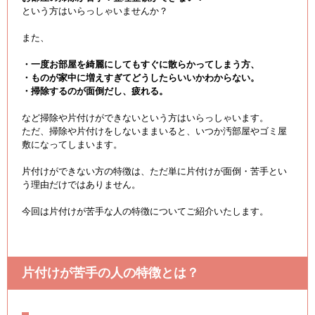
という方はいらっしゃいませんか？
また、
・一度お部屋を綺麗にしてもすぐに散らかってしまう方、
・ものが家中に増えすぎてどうしたらいいかわからない。
・掃除するのが面倒だし、疲れる。
など掃除や片付けができないという方はいらっしゃいます。
ただ、掃除や片付けをしないままいると、いつか汚部屋やゴミ屋
敷になってしまいます。
片付けができない方の特徴は、ただ単に片付けが面倒・苦手とい
う理由だけではありません。
今回は片付けが苦手な人の特徴についてご紹介いたします。
片付けが苦手の人の特徴とは？