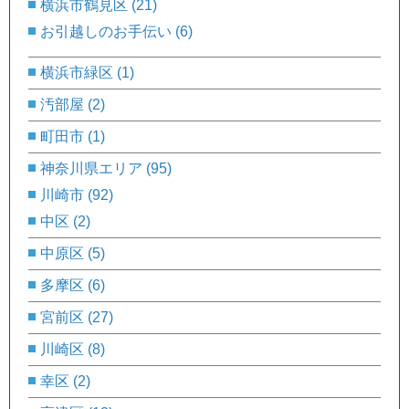
横浜市鶴見区
(21)
お引越しのお手伝い
(6)
横浜市緑区
(1)
汚部屋
(2)
町田市
(1)
神奈川県エリア
(95)
川崎市
(92)
中区
(2)
中原区
(5)
多摩区
(6)
宮前区
(27)
川崎区
(8)
幸区
(2)