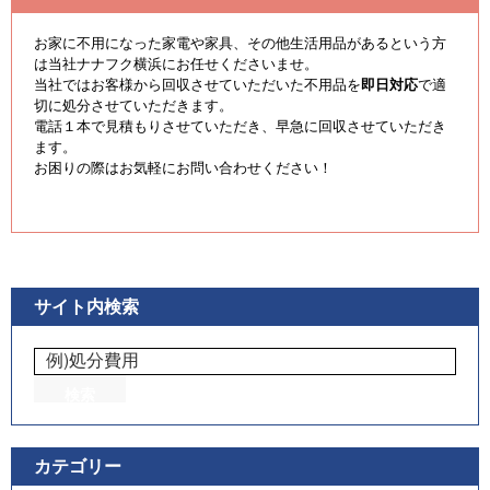
お家に不用になった家電や家具、その他生活用品があるという方
は当社ナナフク横浜にお任せくださいませ。
当社ではお客様から回収させていただいた不用品を
即日対応
で適
切に処分させていただきます。
電話１本で見積もりさせていただき、早急に回収させていただき
ます。
お困りの際はお気軽にお問い合わせください！
サイト内検索
カテゴリー