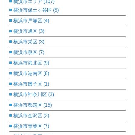
横浜市エリア
(107)
横浜市保土ヶ谷区
(5)
横浜市戸塚区
(4)
横浜市旭区
(3)
横浜市栄区
(3)
横浜市泉区
(7)
横浜市港北区
(9)
横浜市港南区
(8)
横浜市磯子区
(1)
横浜市神奈川区
(3)
横浜市都筑区
(15)
横浜市金沢区
(3)
横浜市青葉区
(7)