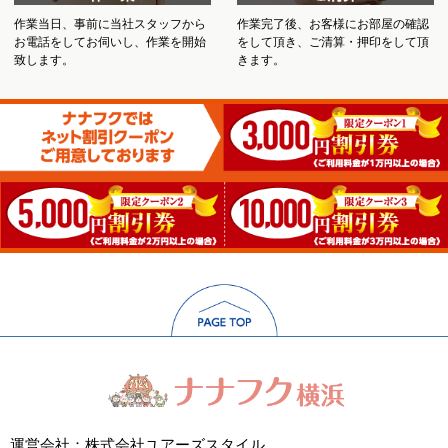
作業当日、事前に当社スタッフから
作業完了後、お客様にお部屋の確認
お電話をしてお伺いし、作業を開始
をして頂き、ご清算・押印をして頂
致します。
きます。
運営会社：株式会社ユアーズスタイル