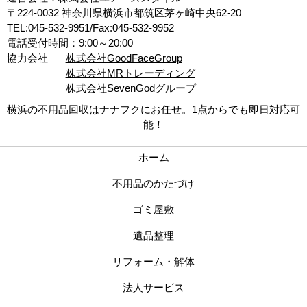
〒224-0032 神奈川県横浜市都筑区茅ヶ崎中央62-20
TEL:045-532-9951/Fax:045-532-9952
電話受付時間：9:00～20:00
協力会社
株式会社GoodFaceGroup
株式会社MRトレーディング
株式会社SevenGodグループ
横浜の不用品回収はナナフクにお任せ。1点からでも即日対応可
能！
ホーム
不用品のかたづけ
ゴミ屋敷
遺品整理
リフォーム・解体
法人サービス