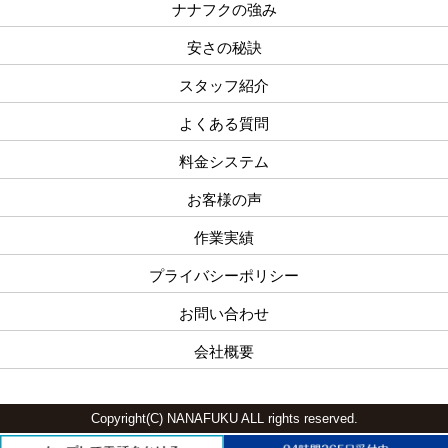
ナナフクの強み
安さの秘訣
スタッフ紹介
よくある質問
料金システム
お客様の声
作業実績
プライバシーポリシー
お問い合わせ
会社概要
Copyright(C) NANAFUKU ALL rights reserved.