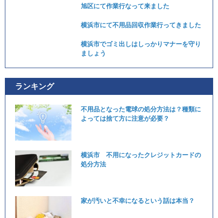
旭区にて作業行なって来ました
横浜市にて不用品回収作業行ってきました
横浜市でゴミ出しはしっかりマナーを守り
ましょう
ランキング
不用品となった電球の処分方法は？種類に
よっては捨て方に注意が必要？
横浜市 不用になったクレジットカードの
処分方法
家が汚いと不幸になるという話は本当？