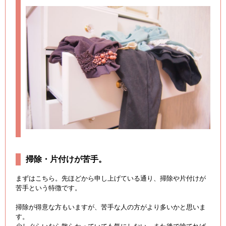
掃除・片付けが苦手。
まずはこちら。先ほどから申し上げている通り、掃除や片付けが
苦手という特徴です。
掃除が得意な方もいますが、苦手な人の方がより多いかと思いま
す。