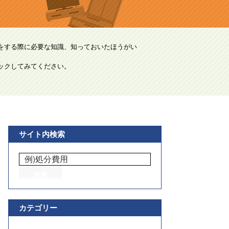
をする際に必要な知識、知っておいたほうがい
ックしてみてください。
サイト内検索
カテゴリー