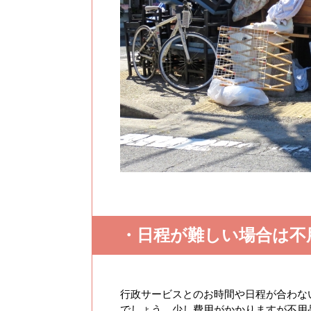
・日程が難しい場合は不
行政サービスとのお時間や日程が合わな
でしょう。少し費用がかかりますが不用