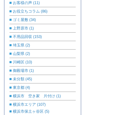
お客様の声
(11)
お役立ちコラム
(86)
ゴミ屋敷
(34)
上野原市
(1)
不用品回収
(153)
埼玉県
(2)
山梨県
(2)
川崎区
(10)
御殿場市
(1)
未分類
(45)
東京都
(4)
横浜市 空き家 片付け
(1)
横浜市エリア
(107)
横浜市保土ヶ谷区
(5)