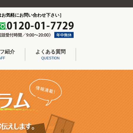
はお気軽にお問い合わせ下さい］
フ紹介
よくある質問
AFF
QUESTION