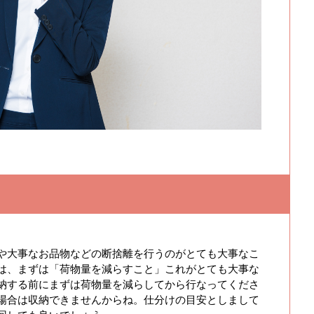
や大事なお品物などの断捨離を行うのがとても大事なこ
は、まずは「荷物量を減らすこと」これがとても大事な
納する前にまずは荷物量を減らしてから行なってくださ
場合は収納できませんからね。仕分けの目安としまして