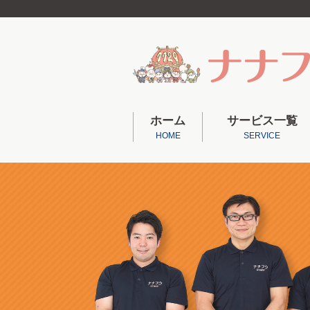
ホーム
サービス一覧
HOME
SERVICE