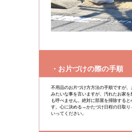
・お片づけの際の手順
不用品のお片づけ方方法の手順ですが、
みたいな事を言いますが、汚れたお家を
も呼べません。絶対に部屋を掃除すると
す。心に決める→かたづけ日程の日取り
いってください。