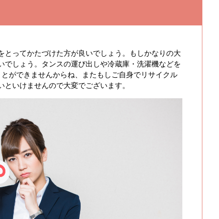
をとってかたづけた方が良いでしょう。もしかなりの大
いでしょう。タンスの運び出しや冷蔵庫・洗濯機などを
ことができませんからね、またもしご自身でリサイクル
いといけませんので大変でございます。