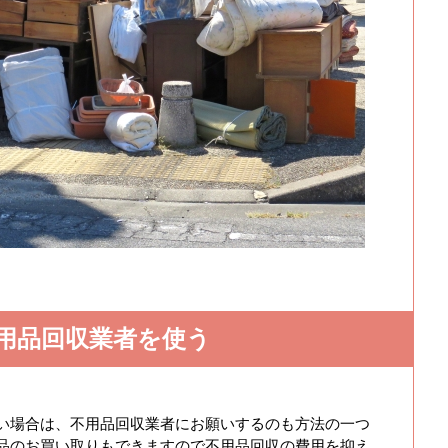
用品回収業者を使う
い場合は、不用品回収業者にお願いするのも方法の一つ
品のお買い取りもできますので不用品回収の費用を抑え