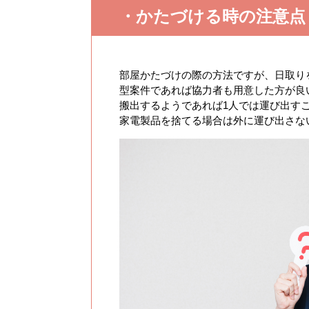
・かたづける時の注意点
部屋かたづけの際の方法ですが、日取り
型案件であれば協力者も用意した方が良
搬出するようであれば1人では運び出す
家電製品を捨てる場合は外に運び出さな