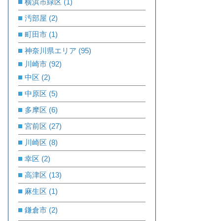
横浜市緑区
(1)
汚部屋
(2)
町田市
(1)
神奈川県エリア
(95)
川崎市
(92)
中区
(2)
中原区
(5)
多摩区
(6)
宮前区
(27)
川崎区
(8)
幸区
(2)
高津区
(13)
麻生区
(1)
鎌倉市
(2)