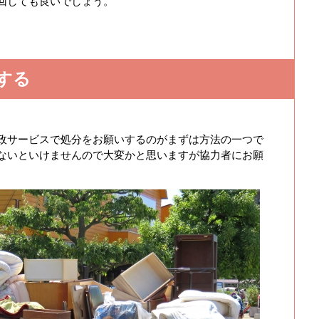
回しても良いでしょう。
する
政サービスで処分をお願いするのがまずは方法の一つで
ないといけませんので大変かと思いますが協力者にお願