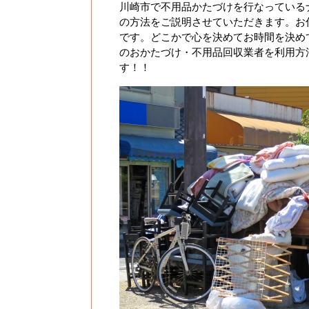
川崎市で不用品かたづけを行なっている
の方法をご説明させていただきます。お
です。どこかで心を決めてお時間を決め
のおかたづけ・不用品回収業者を利用方
す！！