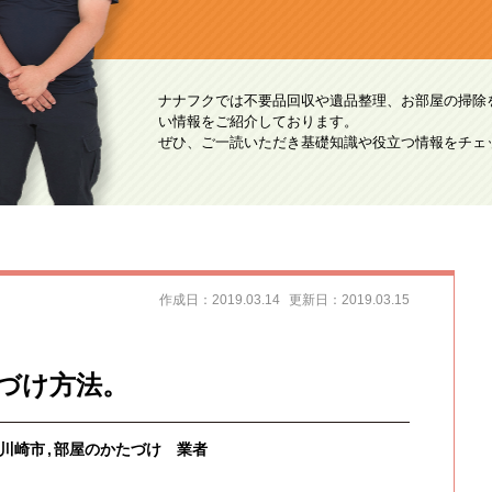
ナナフクでは不要品回収や遺品整理、お部屋の掃除
い情報をご紹介しております。
ぜひ、ご一読いただき基礎知識や役立つ情報をチェ
作成日：2019.03.14
更新日：2019.03.15
づけ方法。
川崎市
部屋のかたづけ 業者