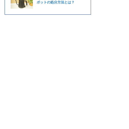
ポットの処分方法とは？