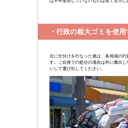
は半年使用していないものは捨てる方に
・行政の粗大ゴミを使用
次に仕分けを行なった後は、各地域の行
す。ご自身での処分の場合は外に搬出し
いして運び出してください。