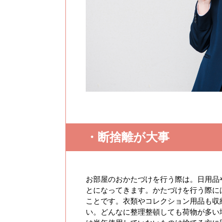
・断捨離が大事
お部屋のおかたづけを行う際は。日用品
とになってきます。かたづけを行う際に
ことです。衣類やコレクション用品も収
い。どんなに整理整頓しても荷物が多い