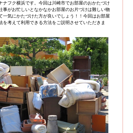
ナナフク横浜です。今回は川崎市でお部屋のおかたづけ
仕事がお忙しいとなかなかお部屋のお片づけは難しい物
て一気にかたづけた方が良いでしょう！！今回はお部屋
法を考えて利用できる方法をご説明させていただきま