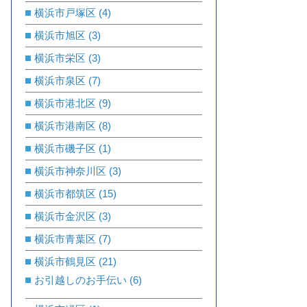
横浜市戸塚区
(4)
横浜市旭区
(3)
横浜市栄区
(3)
横浜市泉区
(7)
横浜市港北区
(9)
横浜市港南区
(8)
横浜市磯子区
(1)
横浜市神奈川区
(3)
横浜市都筑区
(15)
横浜市金沢区
(3)
横浜市青葉区
(7)
横浜市鶴見区
(21)
お引越しのお手伝い
(6)