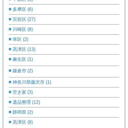
多摩区
(6)
宮前区
(27)
川崎区
(8)
幸区
(2)
高津区
(13)
麻生区
(1)
鎌倉市
(2)
神奈川県藤沢市
(1)
空き家
(3)
遺品整理
(12)
静岡県
(2)
高津区
(8)