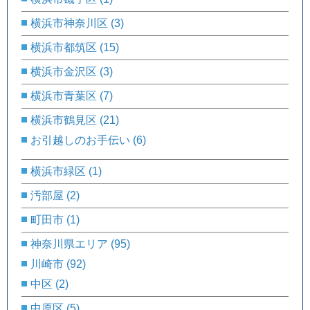
横浜市神奈川区
(3)
横浜市都筑区
(15)
横浜市金沢区
(3)
横浜市青葉区
(7)
横浜市鶴見区
(21)
お引越しのお手伝い
(6)
横浜市緑区
(1)
汚部屋
(2)
町田市
(1)
神奈川県エリア
(95)
川崎市
(92)
中区
(2)
中原区
(5)