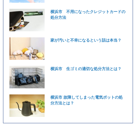
横浜市 不用になったクレジットカードの
処分方法
家が汚いと不幸になるという話は本当？
横浜市 生ゴミの適切な処分方法とは？
横浜市 故障してしまった電気ポットの処
分方法とは？