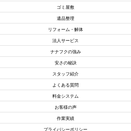
ゴミ屋敷
遺品整理
リフォーム・解体
法人サービス
ナナフクの強み
安さの秘訣
スタッフ紹介
よくある質問
料金システム
お客様の声
作業実績
プライバシーポリシー