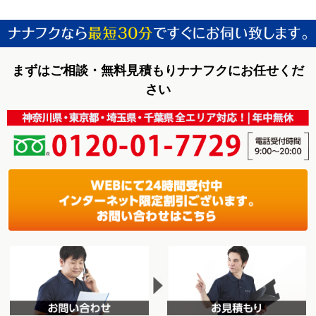
まずはご相談・無料見積もりナナフクにお任せくだ
さい