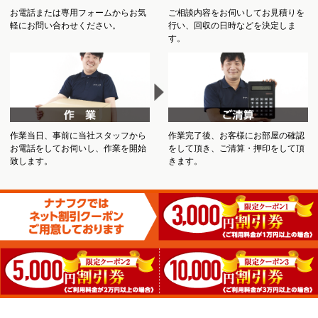
お電話または専用フォームからお気
ご相談内容をお伺いしてお見積りを
軽にお問い合わせください。
行い、回収の日時などを決定しま
す。
作業当日、事前に当社スタッフから
作業完了後、お客様にお部屋の確認
お電話をしてお伺いし、作業を開始
をして頂き、ご清算・押印をして頂
致します。
きます。