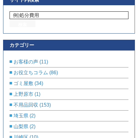
カテゴリー
お客様の声
(11)
お役立ちコラム
(86)
ゴミ屋敷
(34)
上野原市
(1)
不用品回収
(153)
埼玉県
(2)
山梨県
(2)
川崎区
(10)