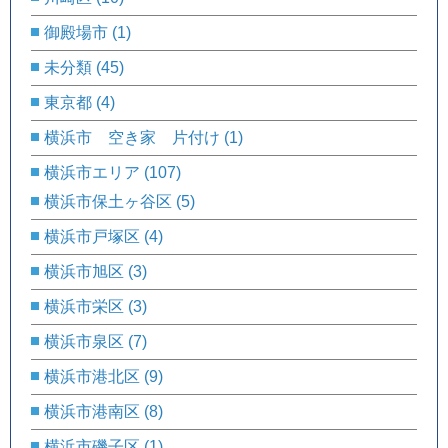
御殿場市
(1)
未分類
(45)
東京都
(4)
横浜市 空き家 片付け
(1)
横浜市エリア
(107)
横浜市保土ヶ谷区
(5)
横浜市戸塚区
(4)
横浜市旭区
(3)
横浜市栄区
(3)
横浜市泉区
(7)
横浜市港北区
(9)
横浜市港南区
(8)
横浜市磯子区
(1)