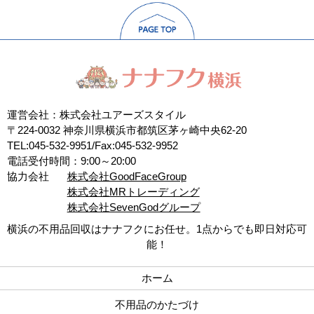
運営会社：株式会社ユアーズスタイル
〒224-0032 神奈川県横浜市都筑区茅ヶ崎中央62-20
TEL:045-532-9951/Fax:045-532-9952
電話受付時間：9:00～20:00
協力会社
株式会社GoodFaceGroup
株式会社MRトレーディング
株式会社SevenGodグループ
横浜の不用品回収はナナフクにお任せ。1点からでも即日対応可
能！
ホーム
不用品のかたづけ