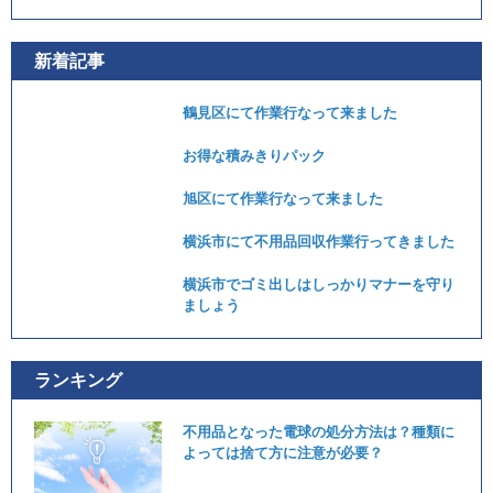
新着記事
鶴見区にて作業行なって来ました
お得な積みきりパック
旭区にて作業行なって来ました
横浜市にて不用品回収作業行ってきました
横浜市でゴミ出しはしっかりマナーを守り
ましょう
ランキング
不用品となった電球の処分方法は？種類に
よっては捨て方に注意が必要？