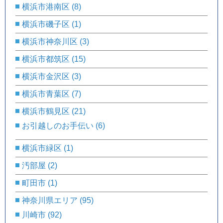
横浜市港南区
(8)
横浜市磯子区
(1)
横浜市神奈川区
(3)
横浜市都筑区
(15)
横浜市金沢区
(3)
横浜市青葉区
(7)
横浜市鶴見区
(21)
お引越しのお手伝い
(6)
横浜市緑区
(1)
汚部屋
(2)
町田市
(1)
神奈川県エリア
(95)
川崎市
(92)