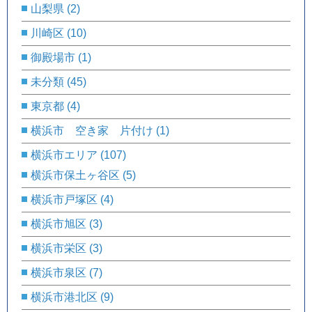
山梨県
(2)
川崎区
(10)
御殿場市
(1)
未分類
(45)
東京都
(4)
横浜市 空き家 片付け
(1)
横浜市エリア
(107)
横浜市保土ヶ谷区
(5)
横浜市戸塚区
(4)
横浜市旭区
(3)
横浜市栄区
(3)
横浜市泉区
(7)
横浜市港北区
(9)