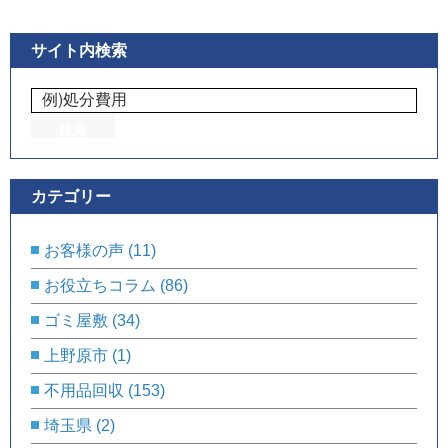
サイト内検索
カテゴリー
お客様の声
(11)
お役立ちコラム
(86)
ゴミ屋敷
(34)
上野原市
(1)
不用品回収
(153)
埼玉県
(2)