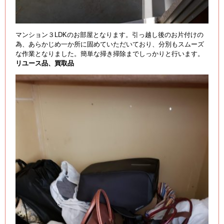
マンション３LDKのお部屋となります。引っ越し後のお片付けの
為、あらかじめ一か所に固めていただいており、分別もスムーズ
な作業となりました。簡単な掃き掃除までしっかりと行います。
リユース品、買取品