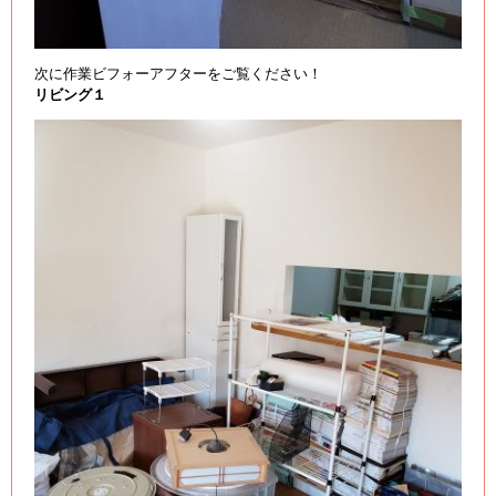
次に作業ビフォーアフターをご覧ください！
リビング１