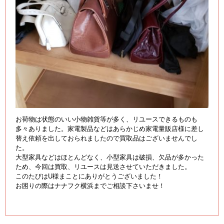
お荷物は状態のいい小物雑貨等が多く、リユースできるものも
多々ありました。家電製品などはあらかじめ家電量販店様に差し
替え依頼を出しておられましたので買取品はございませんでし
た。
大型家具などはほとんどなく、小型家具は破損、欠品が多かった
ため、今回は買取、リユースは見送させていただきました。
このたびはU様まことにありがとうございました！
お困りの際はナナフク横浜までご相談下さいませ！