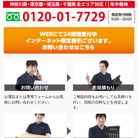
お電話または専用フォームからお気
ご相談内容をお伺いしてお見積りを
軽にお問い合わせください。
行い、回収の日時などを決定しま
す。