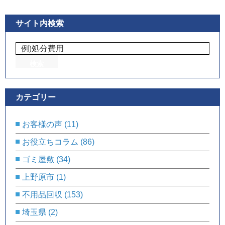
サイト内検索
カテゴリー
お客様の声
(11)
お役立ちコラム
(86)
ゴミ屋敷
(34)
上野原市
(1)
不用品回収
(153)
埼玉県
(2)