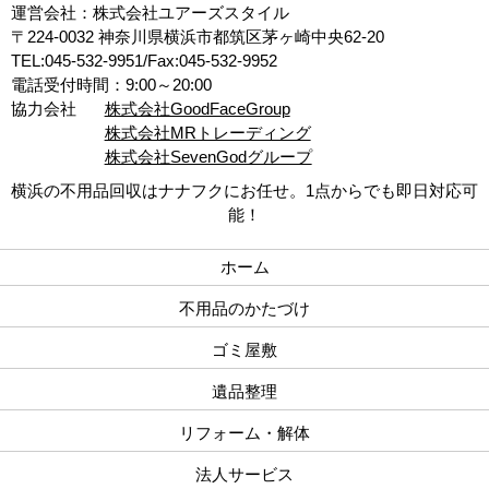
運営会社：株式会社ユアーズスタイル
〒224-0032 神奈川県横浜市都筑区茅ヶ崎中央62-20
TEL:045-532-9951/Fax:045-532-9952
電話受付時間：9:00～20:00
協力会社
株式会社GoodFaceGroup
株式会社MRトレーディング
株式会社SevenGodグループ
横浜の不用品回収はナナフクにお任せ。1点からでも即日対応可
能！
ホーム
不用品のかたづけ
ゴミ屋敷
遺品整理
リフォーム・解体
法人サービス