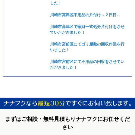
した！
川崎市高津区不用品の片付け～２日目～
川崎市高津区で家財一式処分片付けをさせ
ていただきました！
川崎市宮前区にてゴミ屋敷の回収作業を行
いました！
川崎市宮前区にて不用品の回収をさせてい
ただきました！
まずはご相談・無料見積もりナナフクにお任せくだ
さい