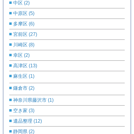
中区
(2)
中原区
(5)
多摩区
(6)
宮前区
(27)
川崎区
(8)
幸区
(2)
高津区
(13)
麻生区
(1)
鎌倉市
(2)
神奈川県藤沢市
(1)
空き家
(3)
遺品整理
(12)
静岡県
(2)