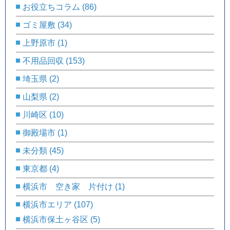
お役立ちコラム
(86)
ゴミ屋敷
(34)
上野原市
(1)
不用品回収
(153)
埼玉県
(2)
山梨県
(2)
川崎区
(10)
御殿場市
(1)
未分類
(45)
東京都
(4)
横浜市 空き家 片付け
(1)
横浜市エリア
(107)
横浜市保土ヶ谷区
(5)