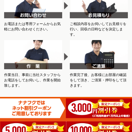
お電話または専用フォームからお気
ご相談内容をお伺いしてお見積りを
軽にお問い合わせください。
行い、回収の日時などを決定しま
す。
作業当日、事前に当社スタッフから
作業完了後、お客様にお部屋の確認
お電話をしてお伺いし、作業を開始
をして頂き、ご清算・押印をして頂
致します。
きます。