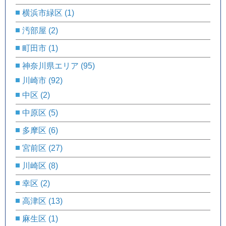
横浜市緑区
(1)
汚部屋
(2)
町田市
(1)
神奈川県エリア
(95)
川崎市
(92)
中区
(2)
中原区
(5)
多摩区
(6)
宮前区
(27)
川崎区
(8)
幸区
(2)
高津区
(13)
麻生区
(1)