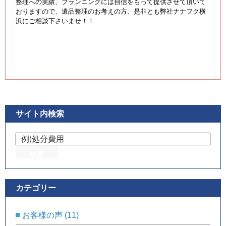
整理への実績、プランニングには自信をもって提供させて頂いて
おりますので、遺品整理のお考えの方、是非とも弊社ナナフク横
浜にご相談下さいませ！！
サイト内検索
カテゴリー
お客様の声
(11)