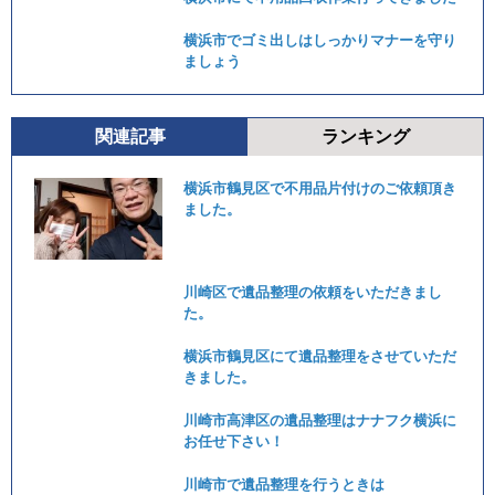
横浜市でゴミ出しはしっかりマナーを守り
ましょう
関連記事
ランキング
横浜市鶴見区で不用品片付けのご依頼頂き
ました。
川崎区で遺品整理の依頼をいただきまし
た。
横浜市鶴見区にて遺品整理をさせていただ
きました。
川崎市高津区の遺品整理はナナフク横浜に
お任せ下さい！
川崎市で遺品整理を行うときは