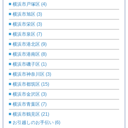
横浜市戸塚区
(4)
横浜市旭区
(3)
横浜市栄区
(3)
横浜市泉区
(7)
横浜市港北区
(9)
横浜市港南区
(8)
横浜市磯子区
(1)
横浜市神奈川区
(3)
横浜市都筑区
(15)
横浜市金沢区
(3)
横浜市青葉区
(7)
横浜市鶴見区
(21)
お引越しのお手伝い
(6)