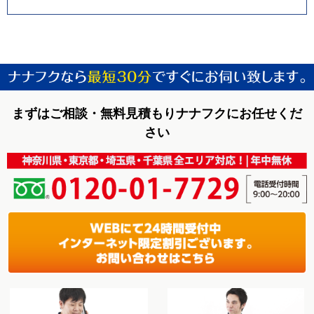
まずはご相談・無料見積もりナナフクにお任せくだ
さい