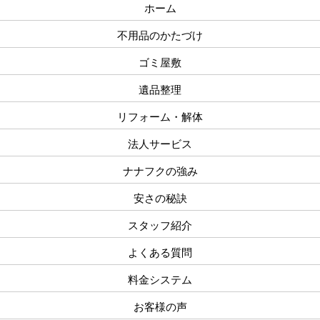
ホーム
不用品のかたづけ
ゴミ屋敷
遺品整理
リフォーム・解体
法人サービス
ナナフクの強み
安さの秘訣
スタッフ紹介
よくある質問
料金システム
お客様の声