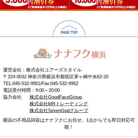
運営会社：株式会社ユアーズスタイル
〒224-0032 神奈川県横浜市都筑区茅ヶ崎中央62-20
TEL:045-532-9951/Fax:045-532-9952
電話受付時間：9:00～20:00
協力会社
株式会社GoodFaceGroup
株式会社MRトレーディング
株式会社SevenGodグループ
横浜の不用品回収はナナフクにお任せ。1点からでも即日対応可
能！