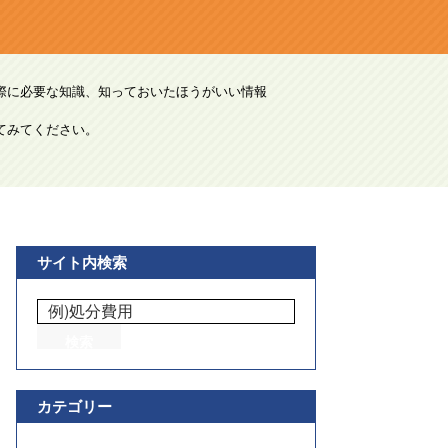
際に必要な知識、知っておいたほうがいい情報
てみてください。
サイト内検索
カテゴリー