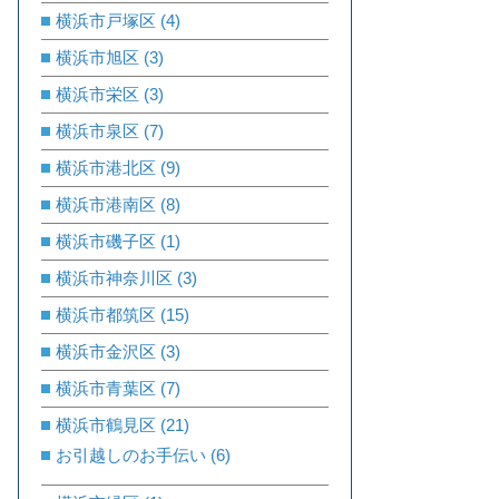
横浜市戸塚区
(4)
横浜市旭区
(3)
横浜市栄区
(3)
横浜市泉区
(7)
横浜市港北区
(9)
横浜市港南区
(8)
横浜市磯子区
(1)
横浜市神奈川区
(3)
横浜市都筑区
(15)
横浜市金沢区
(3)
横浜市青葉区
(7)
横浜市鶴見区
(21)
お引越しのお手伝い
(6)