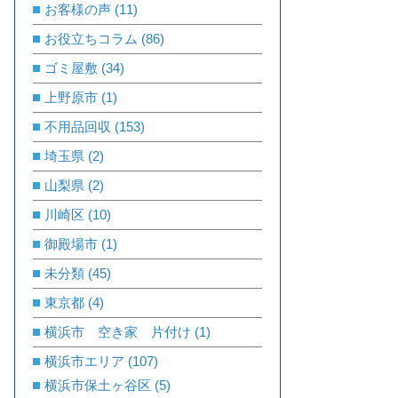
お客様の声
(11)
お役立ちコラム
(86)
ゴミ屋敷
(34)
上野原市
(1)
不用品回収
(153)
埼玉県
(2)
山梨県
(2)
川崎区
(10)
御殿場市
(1)
未分類
(45)
東京都
(4)
横浜市 空き家 片付け
(1)
横浜市エリア
(107)
横浜市保土ヶ谷区
(5)