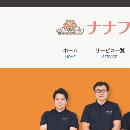
ホーム
サービス一覧
HOME
SERVICE