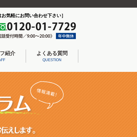
はお気軽にお問い合わせ下さい］
フ紹介
よくある質問
AFF
QUESTION