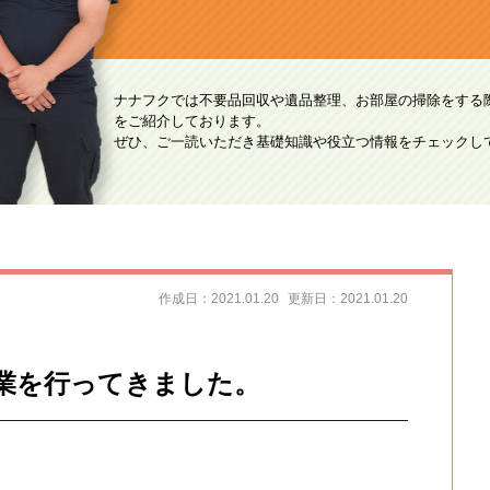
ナナフクでは不要品回収や遺品整理、お部屋の掃除をする
をご紹介しております。
ぜひ、ご一読いただき基礎知識や役立つ情報をチェックし
作成日：2021.01.20
更新日：2021.01.20
業を行ってきました。