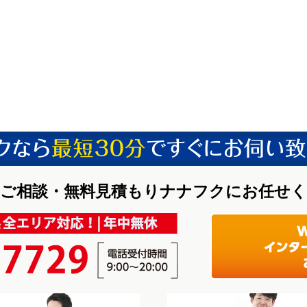
ご相談・無料見積もりナナフクにお任せ