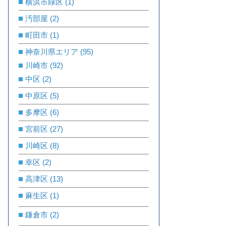
横浜市緑区
(1)
汚部屋
(2)
町田市
(1)
神奈川県エリア
(95)
川崎市
(92)
中区
(2)
中原区
(5)
多摩区
(6)
宮前区
(27)
川崎区
(8)
幸区
(2)
高津区
(13)
麻生区
(1)
鎌倉市
(2)