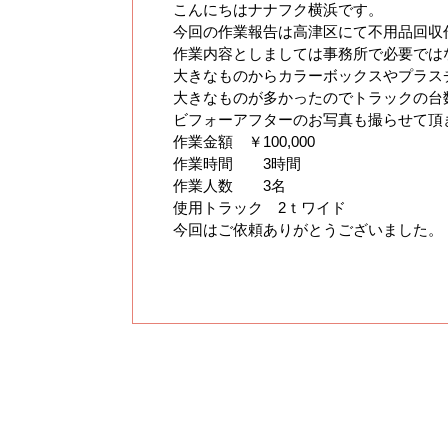
こんにちはナナフク横浜です。
今回の作業報告は高津区にて不用品回収
作業内容としましては事務所で必要では
大きなものからカラーボックスやプラス
大きなものが多かったのでトラックの台
ビフォーアフターのお写真も撮らせて頂
作業金額 ￥100,000
作業時間 3時間
作業人数 3名
使用トラック 2ｔワイド
今回はご依頼ありがとうございました。